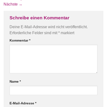
Nächste
→
Schreibe einen Kommentar
Deine E-Mail-Adresse wird nicht veröffentlicht.
Erforderliche Felder sind mit
*
markiert
Kommentar
*
Name
*
E-Mail-Adresse
*