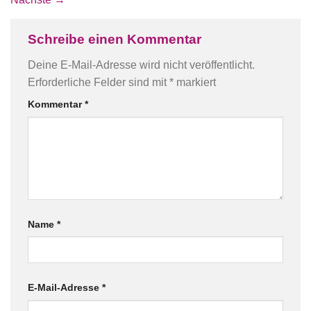
Schreibe einen Kommentar
Deine E-Mail-Adresse wird nicht veröffentlicht.
Erforderliche Felder sind mit
*
markiert
Kommentar
*
Name
*
E-Mail-Adresse
*