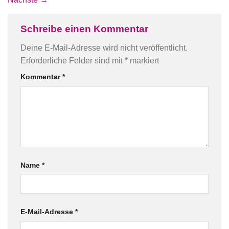
Schreibe einen Kommentar
Deine E-Mail-Adresse wird nicht veröffentlicht.
Erforderliche Felder sind mit
*
markiert
Kommentar
*
Name
*
E-Mail-Adresse
*