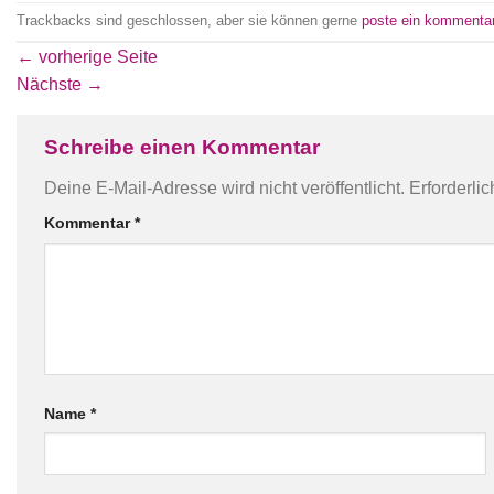
Trackbacks sind geschlossen, aber sie können gerne
poste ein kommenta
←
vorherige Seite
Nächste
→
Schreibe einen Kommentar
Deine E-Mail-Adresse wird nicht veröffentlicht.
Erforderli
Kommentar
*
Name
*