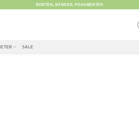
BORTEN, BÄNDER, POSAMENTEN
METER
SALE