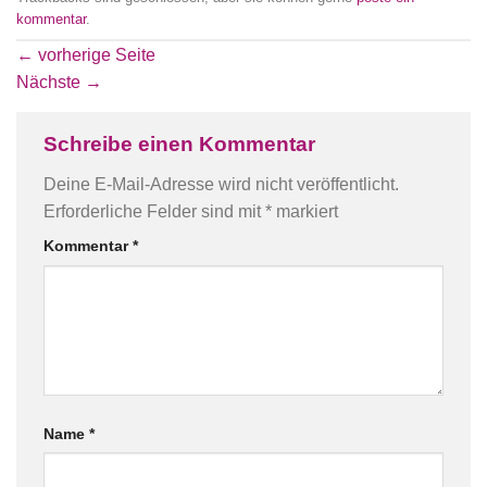
kommentar
.
←
vorherige Seite
Nächste
→
Schreibe einen Kommentar
Deine E-Mail-Adresse wird nicht veröffentlicht.
Erforderliche Felder sind mit
*
markiert
Kommentar
*
Name
*