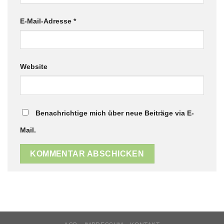
E-Mail-Adresse
*
Website
Benachrichtige mich über neue Beiträge via E-
Mail.