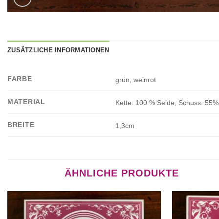
ZUSÄTZLICHE INFORMATIONEN
FARBE
grün, weinrot
MATERIAL
Kette: 100 % Seide, Schuss: 55
BREITE
1,3cm
ÄHNLICHE PRODUKTE
Auf die